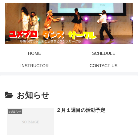
HOME
SCHEDULE
INSTRUCTOR
CONTACT US
お知らせ
２月１週目の活動予定
お知らせ