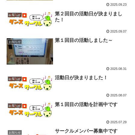
2025.09.23
第２回目の活動日が決まりまし
お知らせ
た！
2025.09.07
第１回目の活動しました～
お知らせ
2025.08.31
活動日が決まりました！
お知らせ
2025.08.07
第１回目の活動を計画中です
お知らせ
2025.07.29
サークルメンバー募集中です
お知らせ