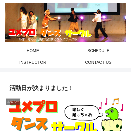
HOME
SCHEDULE
INSTRUCTOR
CONTACT US
活動日が決まりました！
お知らせ