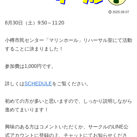
2025.08.07
8月30日（土）9:50～11:20
小樽市民センター「マリンホール」リハーサル室にて活動
することに決まりました！
参加費は1,000円です。
詳しくは
SCHEDULE
をご覧ください。
初めての方が多いと思いますので、しっかり説明しながら
進めてまいります！
興味のある方はコメントいただくか、サークルのLINE公
式アカウントに登録の上、チャットにてお知らせくださ