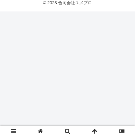
© 2025 合同会社ユメプロ