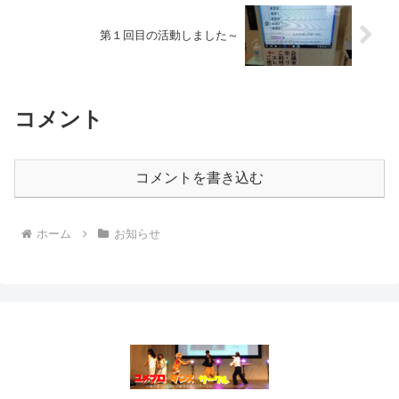
第１回目の活動しました～
コメント
コメントを書き込む
ホーム
お知らせ