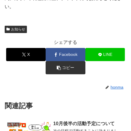
い。
お知らせ
シェアする
X
Facebook
LINE
コピー
honma
関連記事
10月後半の活動予定について
お知らせ
次の日程で活動することに決まりまし