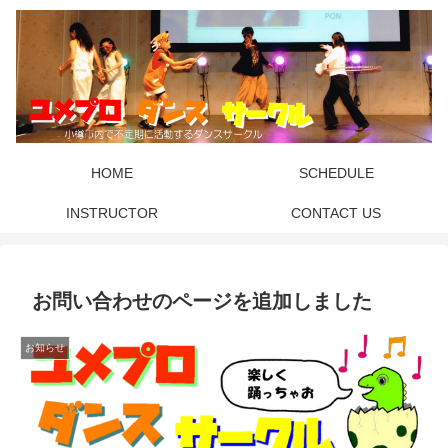
HOME
SCHEDULE
INSTRUCTOR
CONTACT US
お問い合わせのページを追加しました
お知らせ