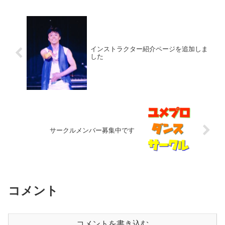
い...
インストラクター紹介ページを追加しま
した
サークルメンバー募集中です
コメント
コメントを書き込む