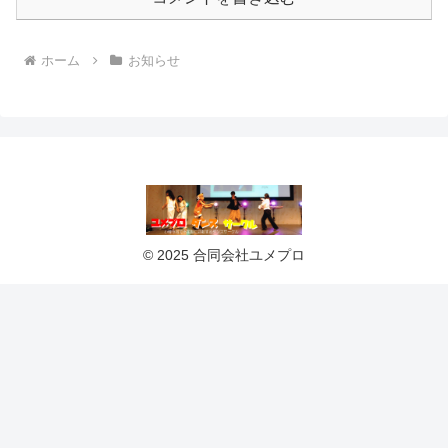
ホーム
お知らせ
© 2025 合同会社ユメプロ