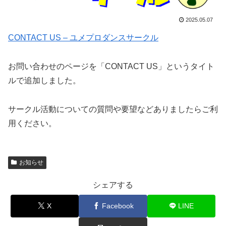
2025.05.07
CONTACT US – ユメプロダンスサークル
お問い合わせのページを「CONTACT US」というタイト
ルで追加しました。
サークル活動についての質問や要望などありましたらご利
用ください。
お知らせ
シェアする
X
Facebook
LINE